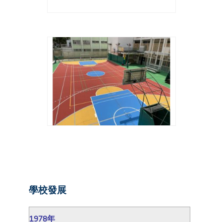
學校發展
1978年