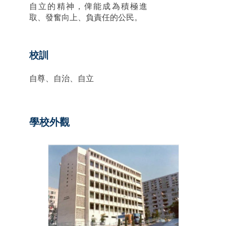
自立的精神，俾能成為積極進
取、發奮向上、負責任的公民。
校訓
自尊、自治、自立
學校外觀