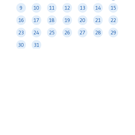
9
10
11
12
13
14
15
16
17
18
19
20
21
22
23
24
25
26
27
28
29
30
31
暫時沒有紀錄