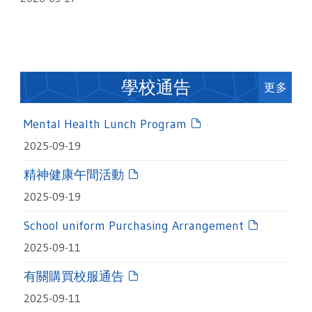
學校通告
更多
Mental Health Lunch Program
2025-09-19
精神健康午間活動
2025-09-19
School uniform Purchasing Arrangement
2025-09-11
有關購買校服通告
2025-09-11