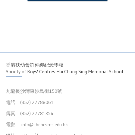
香港扶幼會許仲繩紀念學校
Society of Boys' Centres Hui Chung Sing Memorial School
九龍長沙灣東沙島街150號
電話 (852) 27788061
傳真 (852) 27781354
電郵
info@sbchcsms.edu.hk