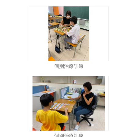
個別治療訓練
個別治療訓練