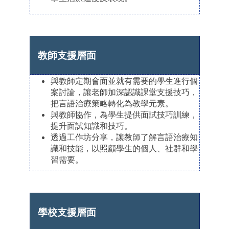
教師支援層面
與教師定期會面並就有需要的學生進行個
案討論，讓老師加深認識課堂支援技巧，
把言語治療策略轉化為教學元素。
與教師協作，為學生提供面試技巧訓練，
提升面試知識和技巧。
透過工作坊分享，讓教師了解言語治療知
識和技能，以照顧學生的個人、社群和學
習需要。
學校支援層面