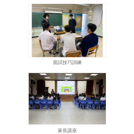
面試技巧訓練
家長講座