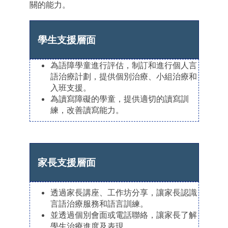
關的能力。
學生支援層面
為語障學童進行評估，制訂和進行個人言
語治療計劃，提供個別治療、小組治療和
入班支援。
為讀寫障礙的學童，提供適切的讀寫訓
練，改善讀寫能力。
家長支援層面
透過家長講座、工作坊分享，讓家長認識
言語治療服務和語言訓練。
並透過個別會面或電話聯絡，讓家長了解
學生治療進度及表現。